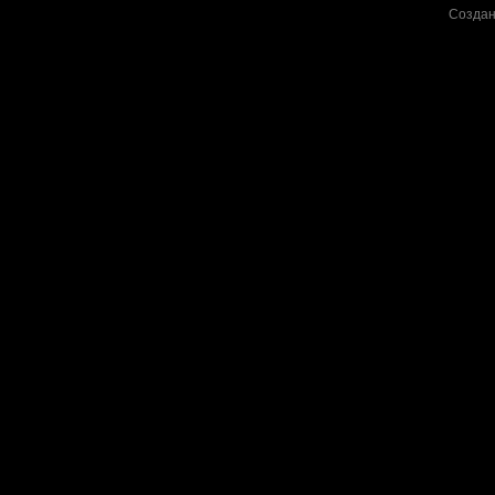
Создан