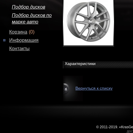
Подбор дисков
Подбор дисков по
марке авто
Корзина
(0)
Информация
Контакты
Характеристики
Вернуться к списку
© 2011-2019. «KrasG
дос