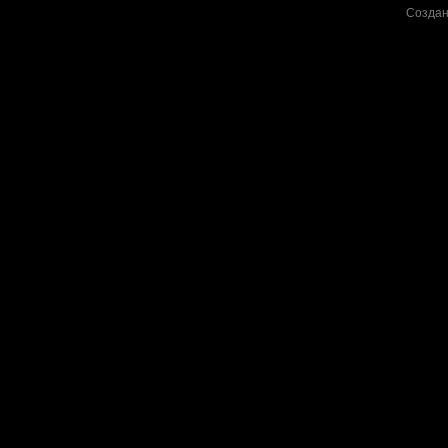
Создан