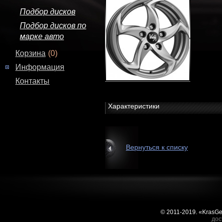
Подбор дисков
Подбор дисков по
марке авто
Корзина
(0)
Информация
Контакты
Характеристики
Вернуться к списку
© 2011-2019. «KrasG
дос