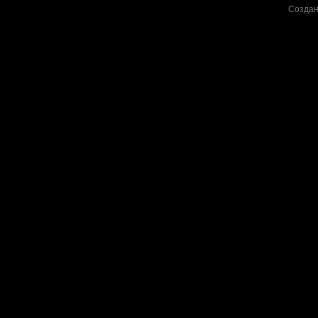
Создан