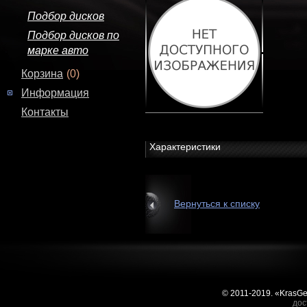
Подбор дисков
Подбор дисков по
марке авто
Корзина
(0)
Информация
Контакты
Характеристики
Вернуться к списку
© 2011-2019. «KrasG
дос