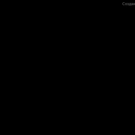
Создан