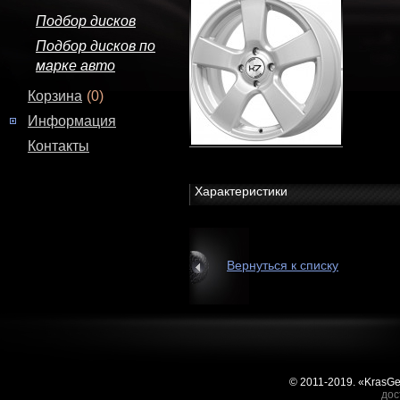
Подбор дисков
Подбор дисков по
марке авто
Корзина
(0)
Информация
Контакты
Характеристики
Вернуться к списку
© 2011-2019. «KrasG
дос