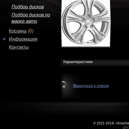
Подбор дисков
Подбор дисков по
марке авто
Корзина
(0)
Информация
Контакты
Характеристики
Вернуться к списку
© 2011-2019. «KrasG
дос