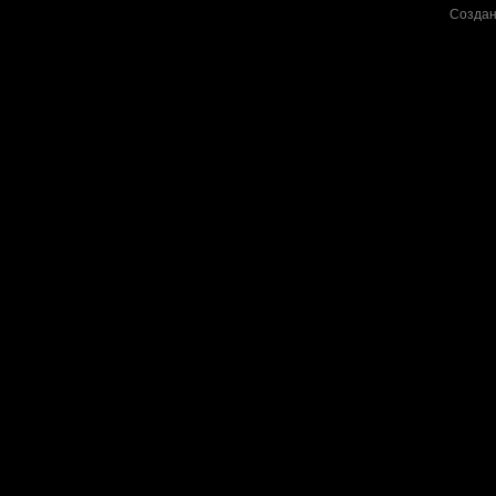
Создан