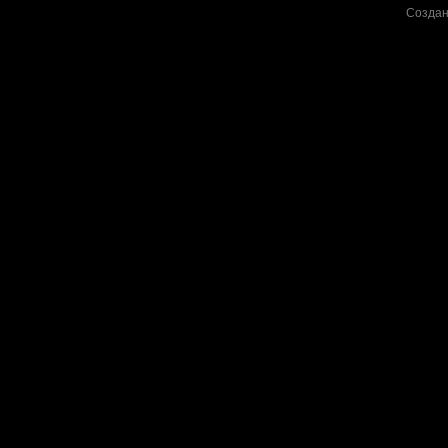
Создан