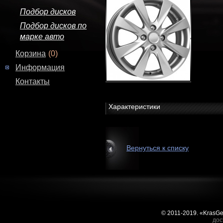
Подбор дисков
Подбор дисков по
марке авто
Корзина
(0)
Информация
Контакты
Характеристики
Вернуться к списку
© 2011-2019. «KrasG
дос