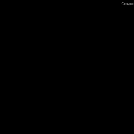
Создан