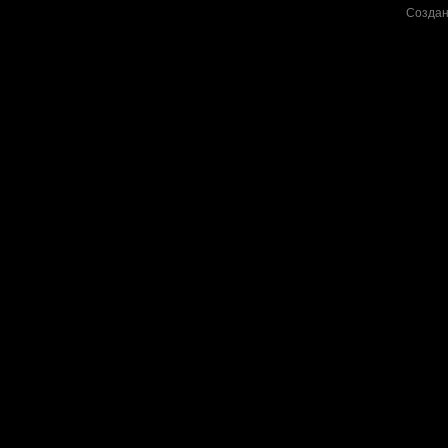
Создан