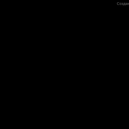
Создан