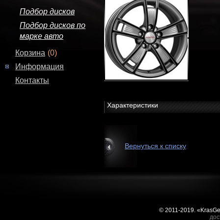
Подбор дисков
Подбор дисков по
марке авто
Корзина
(0)
Информация
Контакты
Характеристики
Вернуться к списку
© 2011-2019. «KrasG
дос