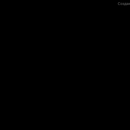
Создан