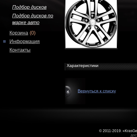
Подбор дисков
Подбор дисков по
марке авто
Корзина
(0)
Информация
Контакты
Характеристики
Вернуться к списку
© 2011-2019. «KrasG
дос