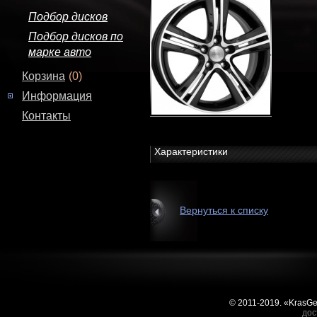
Подбор дисков
Подбор дисков по
марке авто
Корзина
(0)
Информация
Контакты
Характеристики
Вернуться к списку
© 2011-2019. «KrasG
дос