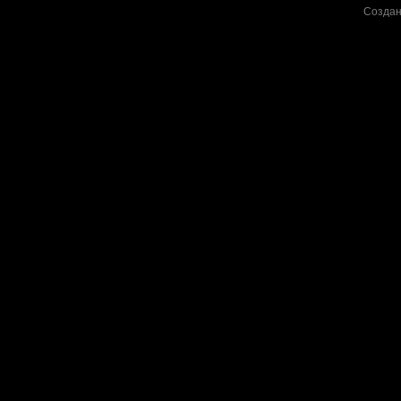
Создан