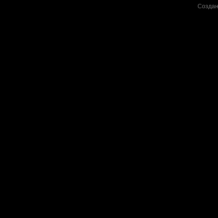
Создан