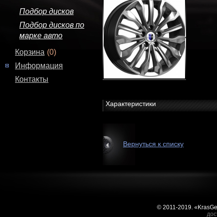
Подбор дисков
Подбор дисков по
марке авто
Корзина
(0)
Информация
Контакты
Характеристики
Вернуться к списку
© 2011-2019. «KrasG
дос